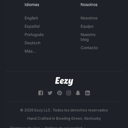
Idiomas
Nosotros
English
Nosotros
Español
Equipo
Português
Nuestro
blog
Deutsch
Contacto
Más...
© 2026 Eezy LLC. Todos los derechos reservados