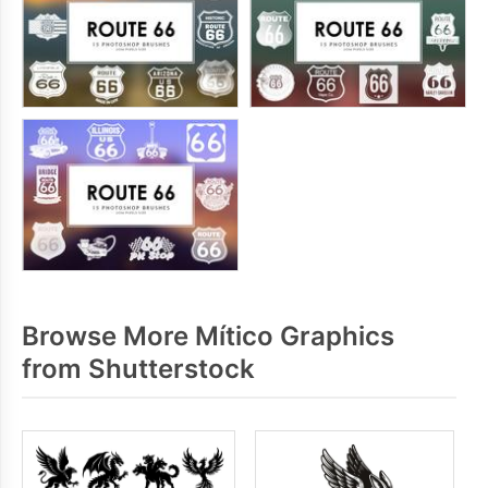
Browse More Mítico Graphics
from Shutterstock