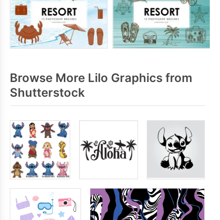
Browse More Lilo Graphics from
Shutterstock