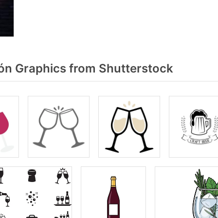
ón Graphics from Shutterstock