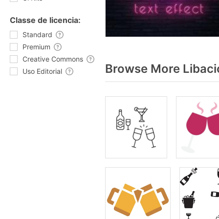
Classe de licencia:
Standard
Premium
Creative Commons
Browse More Libaci
Uso Editorial