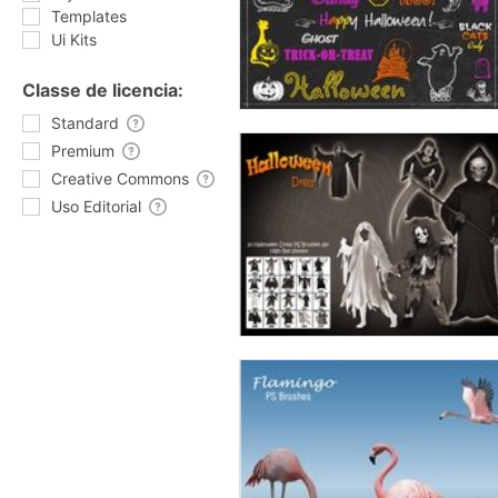
Templates
Ui Kits
Classe de licencia:
Standard
Premium
Creative Commons
Uso Editorial