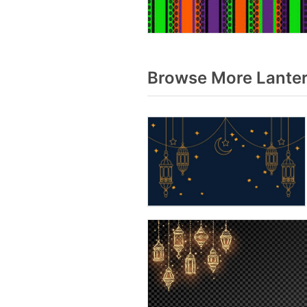
Browse More Lanter