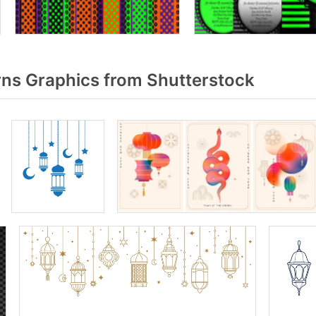
ns Graphics from Shutterstock