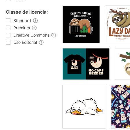
Classe de licencia:
Standard
Premium
Creative Commons
Uso Editorial