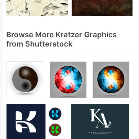
Browse More Kratzer Graphics
from Shutterstock