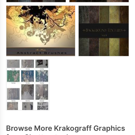
Browse More Krakograff Graphics