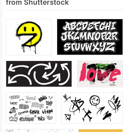
from Shutterstock