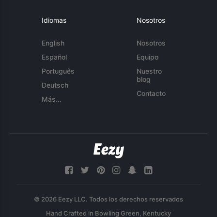
Idiomas
Nosotros
English
Nosotros
Español
Equipo
Português
Nuestro
blog
Deutsch
Contacto
Más...
© 2026 Eezy LLC. Todos los derechos reservados