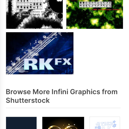
Browse More Infini Graphics from
Shutterstock