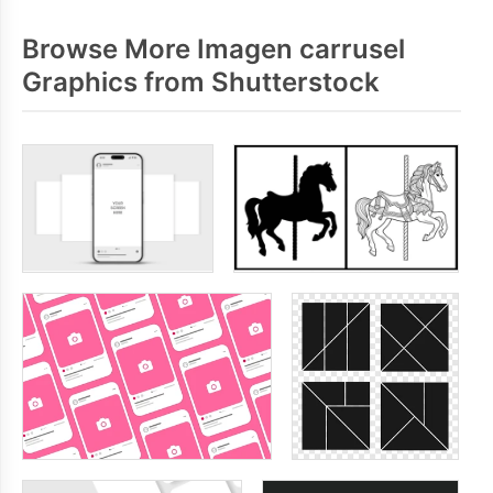
Browse More Imagen carrusel
Graphics from Shutterstock