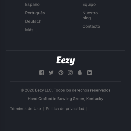
Español
Equipo
Português
Nuestro
blog
Deutsch
Contacto
Más...
© 2026 Eezy LLC. Todos los derechos reservados
Términos de Uso
Política de privacidad