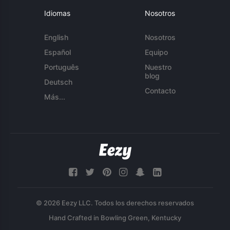
Idiomas
Nosotros
English
Nosotros
Español
Equipo
Português
Nuestro
blog
Deutsch
Contacto
Más...
© 2026 Eezy LLC. Todos los derechos reservados