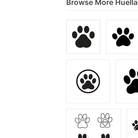
Browse More Huella