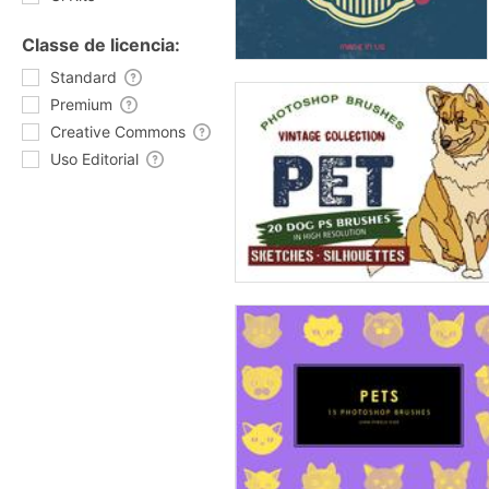
Classe de licencia:
Standard
Premium
Creative Commons
Uso Editorial