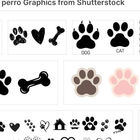
 perro Graphics from Shutterstock