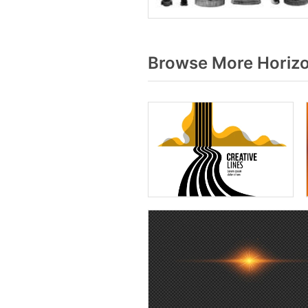
Browse More Horizo