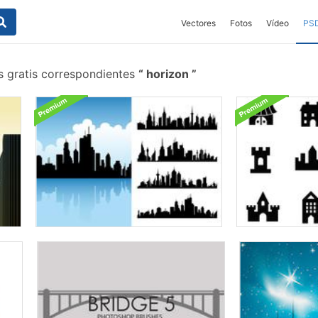
Vectores
Fotos
Vídeo
PS
s gratis correspondientes
horizon