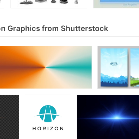
n Graphics from Shutterstock