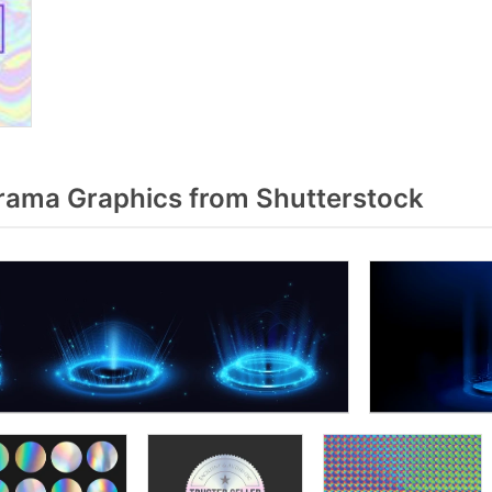
ama Graphics from Shutterstock