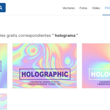
Vectores
Fotos
Vídeo
PS
les gratis correspondientes
holograma