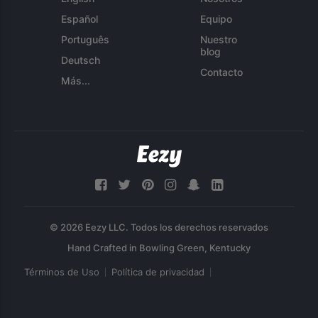
Español
Equipo
Português
Nuestro
blog
Deutsch
Contacto
Más...
© 2026 Eezy LLC. Todos los derechos reservados
Términos de Uso
Política de privacidad