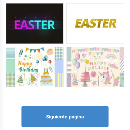
Siguiente página