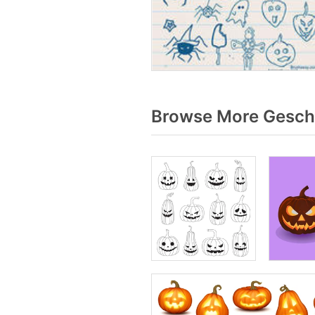
Browse More Geschn