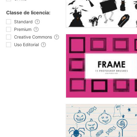
Classe de licencia:
Standard
Premium
Creative Commons
Uso Editorial