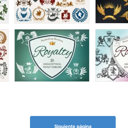
Siguiente página