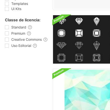
Templates
Ui Kits
Classe de licencia:
Standard
Premium
Creative Commons
Uso Editorial