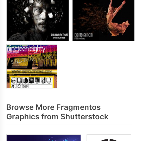
Browse More Fragmentos
Graphics from Shutterstock