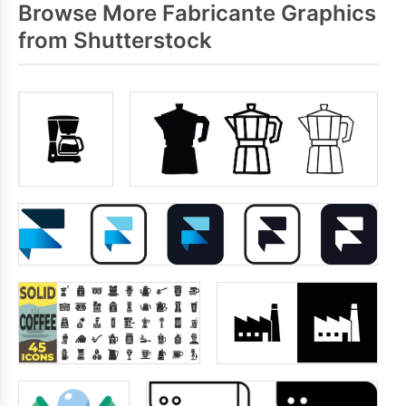
Browse More Fabricante Graphics
from Shutterstock