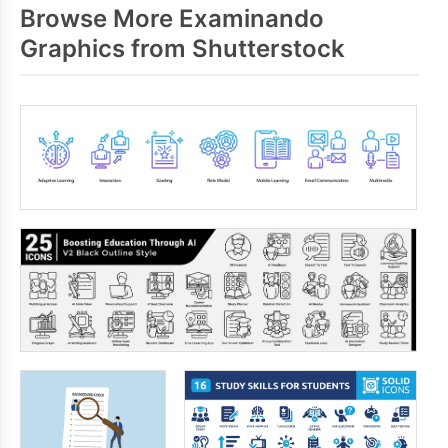
Browse More Examinando
Graphics from Shutterstock