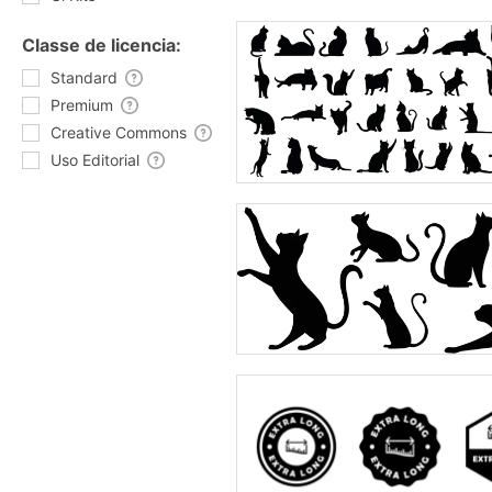
Classe de licencia:
Standard
Premium
Creative Commons
Uso Editorial