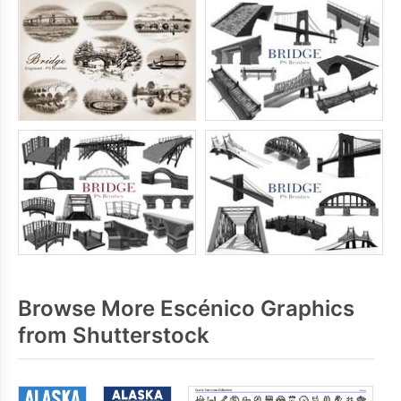
Browse More Escénico Graphics
from Shutterstock