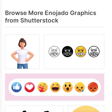
Browse More Enojado Graphics
from Shutterstock