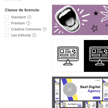
Classe de licencia:
Standard
Premium
Creative Commons
Uso Editorial