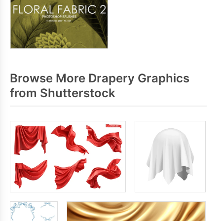
Browse More Drapery Graphics
from Shutterstock