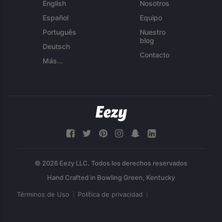
English
Nosotros
Español
Equipo
Português
Nuestro
blog
Deutsch
Contacto
Más...
© 2026 Eezy LLC. Todos los derechos reservados
Términos de Uso
Política de privacidad