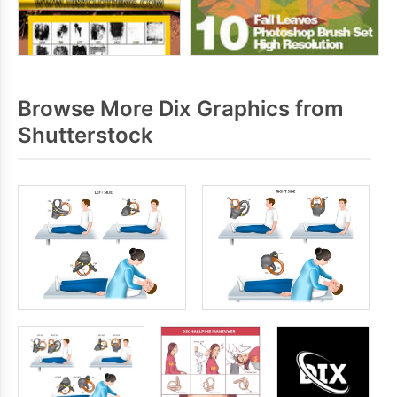
Browse More Dix Graphics from
Shutterstock