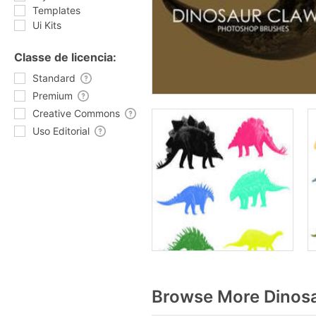
Templates
Ui Kits
Classe de licencia:
Standard
Premium
Creative Commons
Uso Editorial
Browse More Dinosa