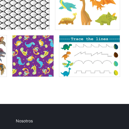
Nosotros