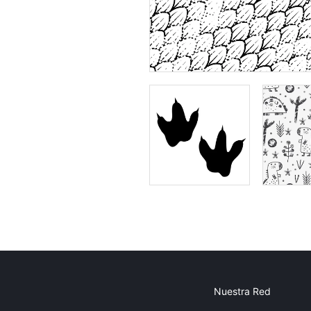
Nuestra Red