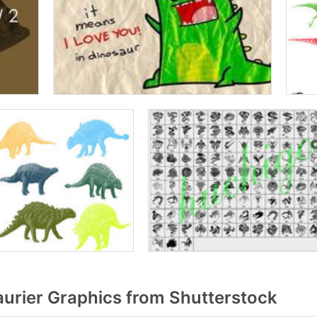
urier Graphics from Shutterstock