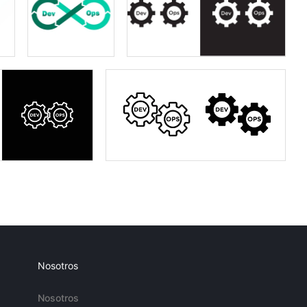
Nosotros
Nosotros