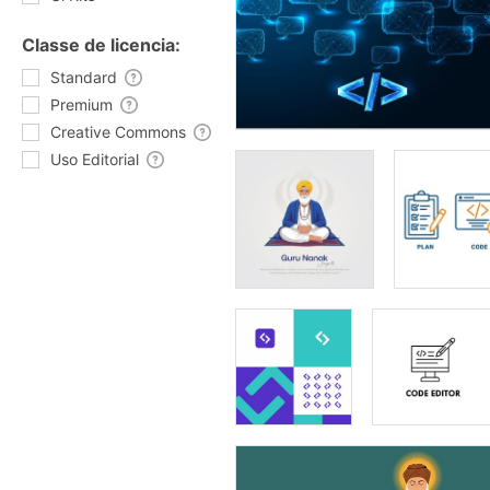
Classe de licencia:
Standard
Premium
Creative Commons
Uso Editorial