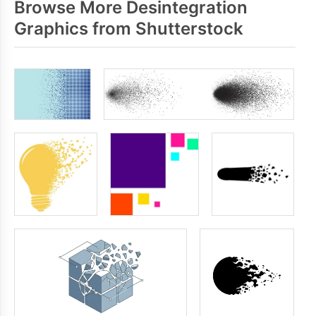
Browse More Desintegration
Graphics from Shutterstock