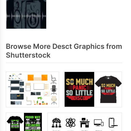
Browse More Desct Graphics from
Shutterstock