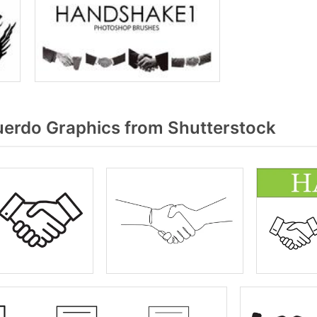
erdo Graphics from Shutterstock