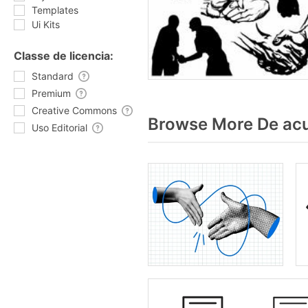
Templates
Ui Kits
Classe de licencia:
Standard
Premium
Creative Commons
Browse More De acu
Uso Editorial