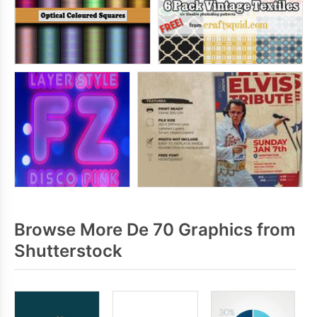
Browse More De 70 Graphics from
Shutterstock