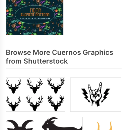
Browse More Cuernos Graphics
from Shutterstock