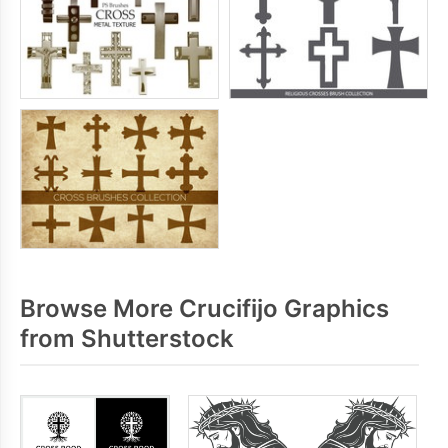
Browse More Crucifijo Graphics
from Shutterstock