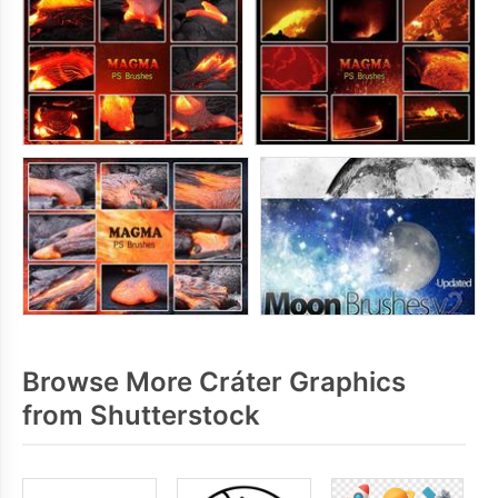
Browse More Cráter Graphics
from Shutterstock