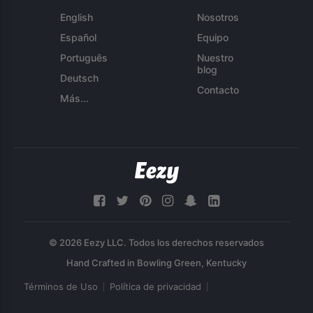
English
Nosotros
Español
Equipo
Português
Nuestro
blog
Deutsch
Contacto
Más...
© 2026 Eezy LLC. Todos los derechos reservados
Términos de Uso
Política de privacidad