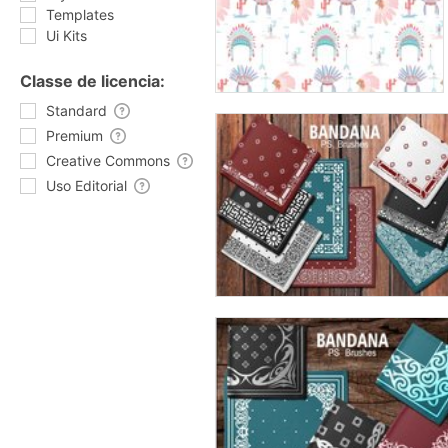
Templates
Ui Kits
Classe de licencia:
Standard
Premium
Creative Commons
Uso Editorial