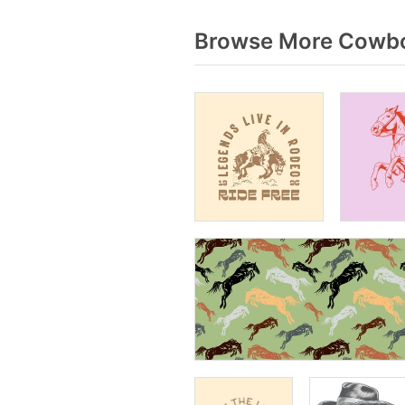
Browse More Cowbo