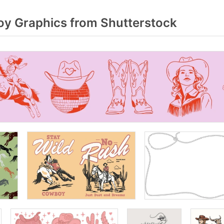
y Graphics from Shutterstock