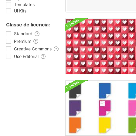
Templates
Ui Kits
Classe de licencia:
Standard
Premium
Creative Commons
Uso Editorial