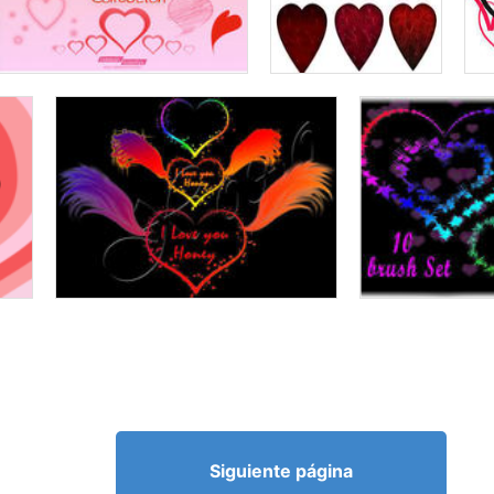
Siguiente página