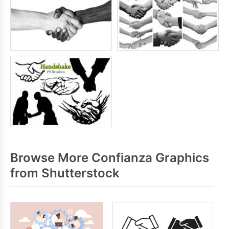
Browse More Confianza Graphics
from Shutterstock