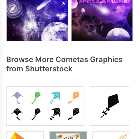
Browse More Cometas Graphics
from Shutterstock