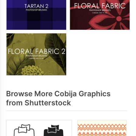
Browse More Cobija Graphics
from Shutterstock