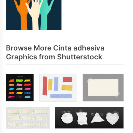
Browse More Cinta adhesiva
Graphics from Shutterstock