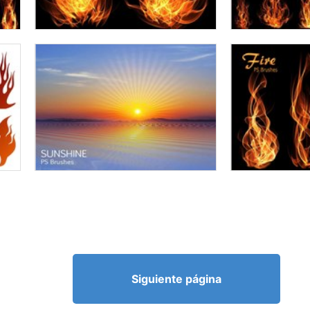
Siguiente página