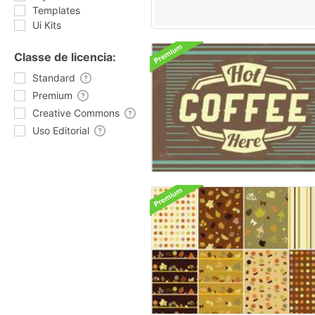
Templates
Ui Kits
Classe de licencia:
Standard
Premium
Creative Commons
Uso Editorial