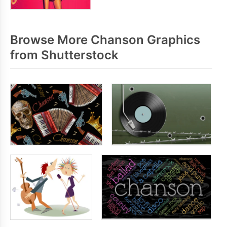
Browse More Chanson Graphics
from Shutterstock