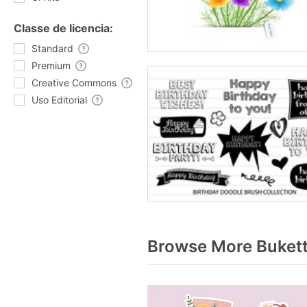
Classe de licencia:
Standard
Premium
Creative Commons
Uso Editorial
Browse More Bukett