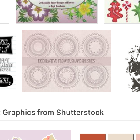
 Graphics from Shutterstock