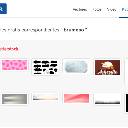
Vectores
Fotos
Vídeo
PS
les gratis correspondientes
brumoso