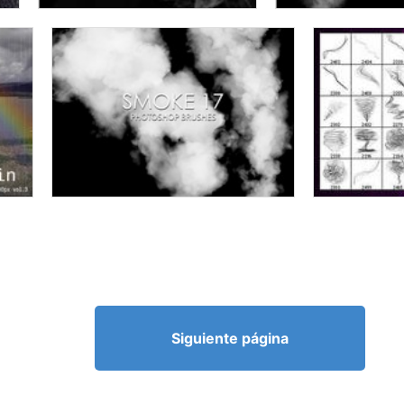
Siguiente página