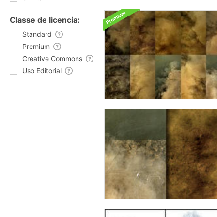
Classe de licencia:
Standard
Premium
Creative Commons
Uso Editorial