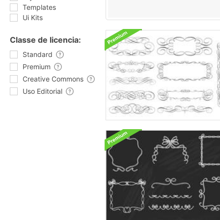
Templates
Ui Kits
Classe de licencia:
Standard
Premium
Creative Commons
Uso Editorial