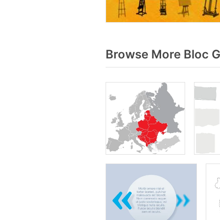
Browse More Bloc G