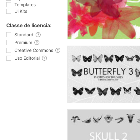
Templates
Ui Kits
Classe de licencia:
Standard
Premium
Creative Commons
Uso Editorial