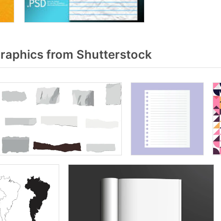
raphics from Shutterstock