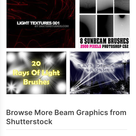
Browse More Beam Graphics from
Shutterstock