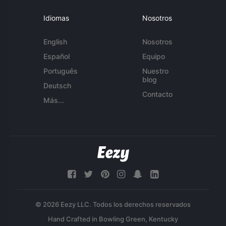
Idiomas
Nosotros
English
Nosotros
Español
Equipo
Português
Nuestro
blog
Deutsch
Contacto
Más...
© 2026 Eezy LLC. Todos los derechos reservados