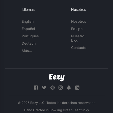
Idiomas
Nosotros
English
Nosotros
Español
Equipo
Português
Nuestro
blog
Deutsch
Contacto
Más...
© 2026 Eezy LLC. Todos los derechos reservados