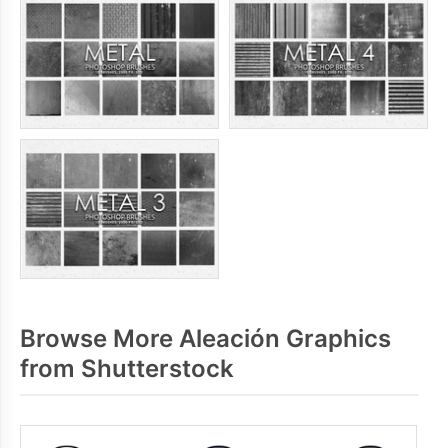
Browse More Aleación Graphics
from Shutterstock