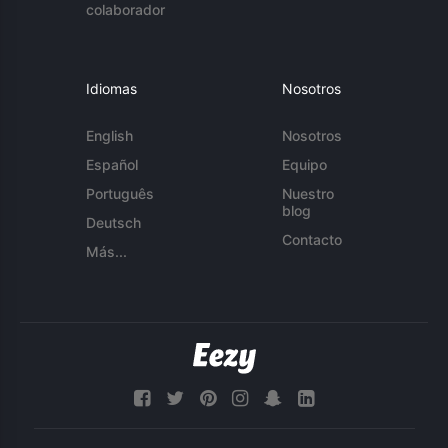
colaborador
Idiomas
Nosotros
English
Nosotros
Español
Equipo
Português
Nuestro
blog
Deutsch
Contacto
Más...