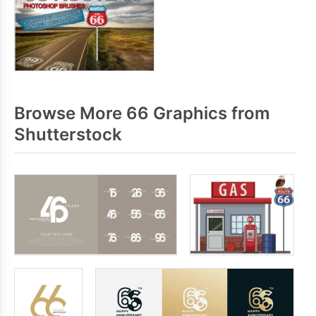
Browse More 66 Graphics from
Shutterstock