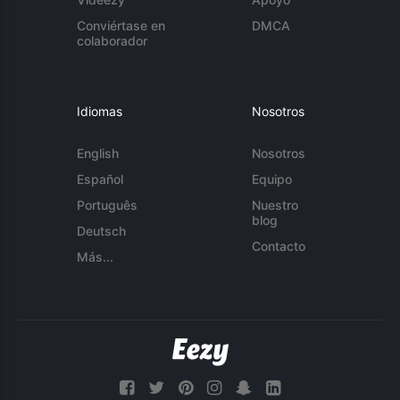
Conviértase en
DMCA
colaborador
Idiomas
Nosotros
English
Nosotros
Español
Equipo
Português
Nuestro
blog
Deutsch
Contacto
Más...